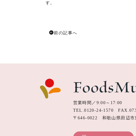
す。
前の記事へ
営業時間／9:00～17:00
TEL.
0120-24-1570
FAX.073
〒646-0022 和歌山県田辺市