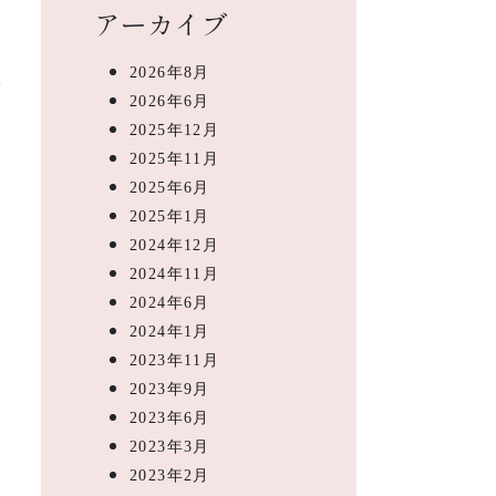
アーカイブ
2026年8月
2026年6月
2025年12月
2025年11月
2025年6月
2025年1月
2024年12月
2024年11月
2024年6月
2024年1月
2023年11月
2023年9月
2023年6月
2023年3月
2023年2月