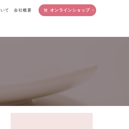
ついて
会社概要
オンラインショップ