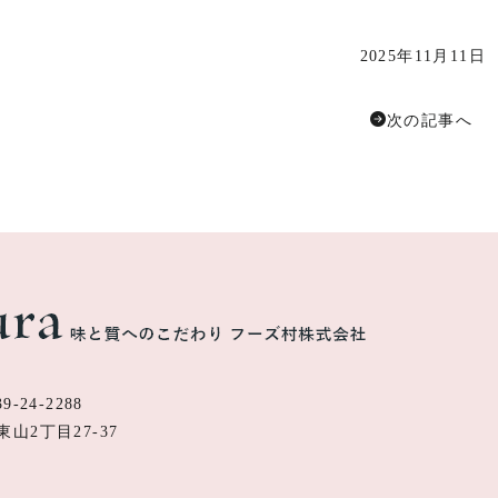
2025年11月11日
次の記事へ
9-24-2288
東山2丁目27-37