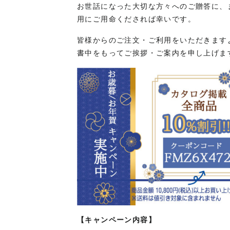
お世話になった大切な方々へのご贈答に、
用にご用命くだされば幸いです。
皆様からのご注文・ご利用をいただきます
書中をもってご挨拶・ご案内を申し上げま
【キャンペーン内容】