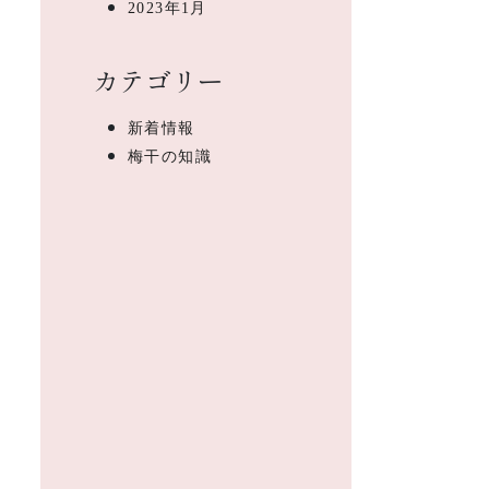
2023年1月
カテゴリー
新着情報
梅干の知識