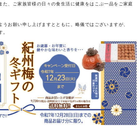
また、ご家族皆様の日々の食生活に健康をはこぶ一品をご家庭
ようお願い申し上げますとともに、略儀ではございますが、
す。