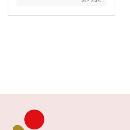
続きを読む