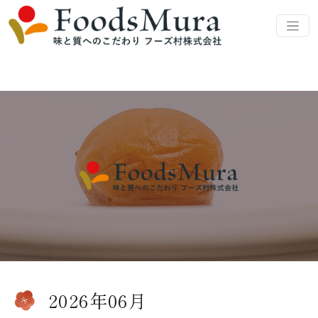
2026年06月