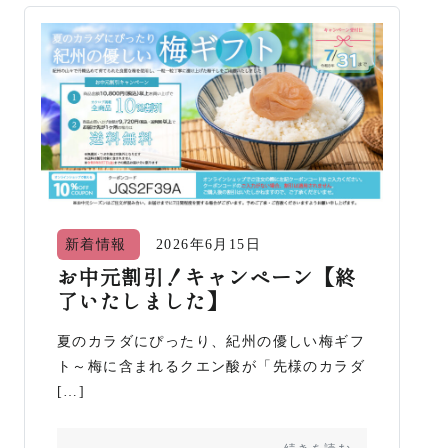
新着情報
2026年6月15日
お中元割引！キャンペーン【終
了いたしました】
夏のカラダにぴったり、紀州の優しい梅ギフ
ト～梅に含まれるクエン酸が「先様のカラダ
[…]