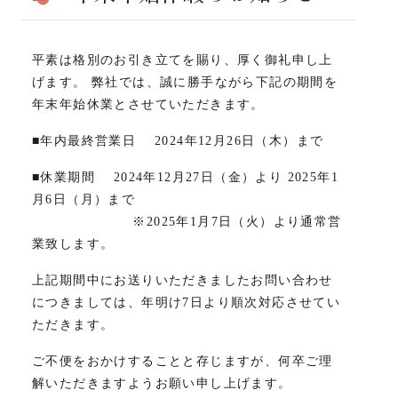
平素は格別のお引き立てを賜り、厚く御礼申し上
げます。 弊社では、誠に勝手ながら下記の期間を
年末年始休業とさせていただきます。
■年内最終営業日 2024年12月26日（木）まで
■休業期間 2024年12月27日（金）より 2025年1
月6日（月）まで
※2025年1月7日（火）より通常営
業致します。
上記期間中にお送りいただきましたお問い合わせ
につきましては、年明け7日より順次対応させてい
ただきます。
ご不便をおかけすることと存じますが、何卒ご理
解いただきますようお願い申し上げます。