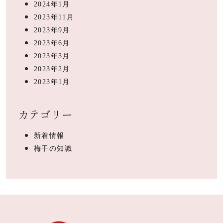
2024年1月
2023年11月
2023年9月
2023年6月
2023年3月
2023年2月
2023年1月
カテゴリー
新着情報
梅干の知識