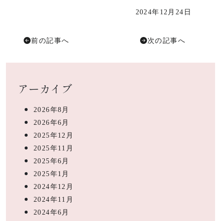
2024年12月24日
前の記事へ
次の記事へ
アーカイブ
2026年8月
2026年6月
2025年12月
2025年11月
2025年6月
2025年1月
2024年12月
2024年11月
2024年6月