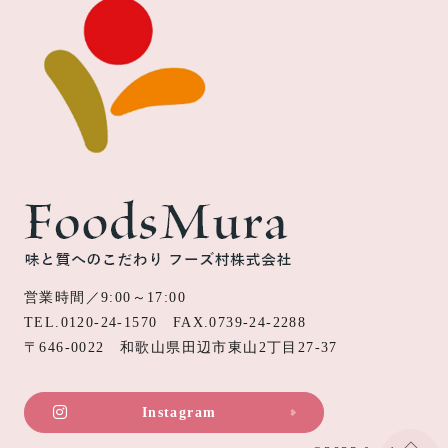
営業時間／9:00～17:00
TEL.
0120-24-1570
FAX.0739-24-2288
〒646-0022 和歌山県田辺市東山2丁目27-37
Instagram