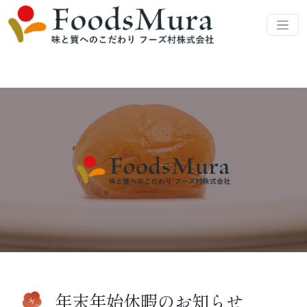
年末年始休暇のお知らせ