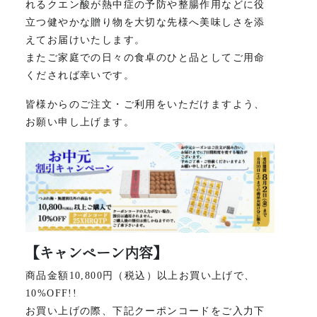
れるクエン酸が熱中症の予防や整腸作用などに役
立つ健やかな贈り物を大切な先様へ美味しさを添
えてお届けいたします。
またご家庭での日々の食卓のひと品としてご用命
くだされば幸いです。
皆様からのご注文・ご利用をいただけますよう、
お願い申し上げます。
【キャンペーン内容】
商品金額10,800円（税込）以上お買い上げで、
10%OFF!!
お買い上げの際、下記クーポンコードをご入力下