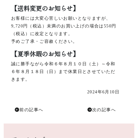
【送料変更のお知らせ】
お客様には大変心苦しいお願いとなりますが、
9,720円（税込）未満のお買い上げの場合は550円
（税込）に改定となります。
予めご了承・ご容赦ください。
【夏季休暇のお知らせ】
誠に勝手ながら令和６年８月１０日（土）～令和
６年８月１８日（日）まで休業日とさせていただ
きます。
2024年6月10日
前の記事へ
次の記事へ