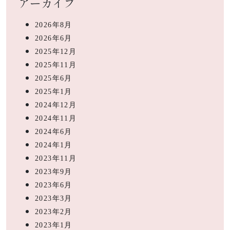
アーカイブ
2026年8月
2026年6月
2025年12月
2025年11月
2025年6月
2025年1月
2024年12月
2024年11月
2024年6月
2024年1月
2023年11月
2023年9月
2023年6月
2023年3月
2023年2月
2023年1月