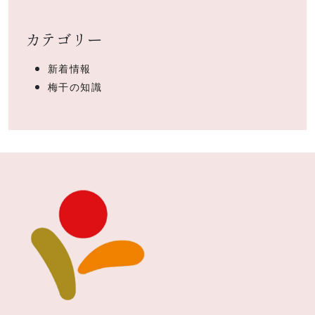
カテゴリー
新着情報
梅干の知識