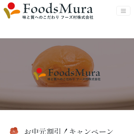
お中元割引！キャンペーン