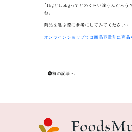
｢1kgと1.5kgってどのくらい違うんだ
ね。
商品を選ぶ際に参考にしてみてください♪
オンラインショップでは商品容量別に商品
前の記事へ