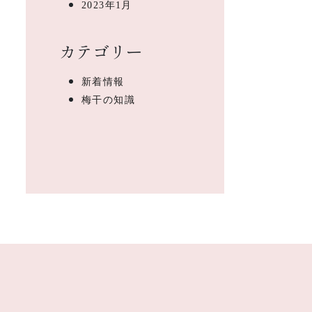
2023年1月
カテゴリー
新着情報
梅干の知識