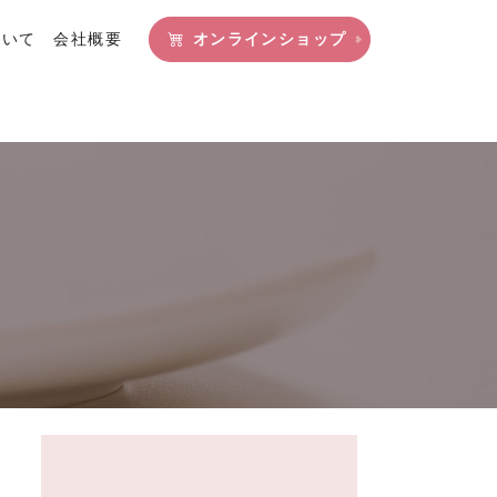
ついて
会社概要
オンラインショップ