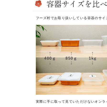
容器サイズを比
フーズ村でお取り扱いしている容器のサイ
実際に手に取って見ていただけないオンラ