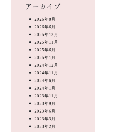
アーカイブ
2026年8月
2026年6月
2025年12月
2025年11月
2025年6月
2025年1月
2024年12月
2024年11月
2024年6月
2024年1月
2023年11月
2023年9月
2023年6月
2023年3月
2023年2月