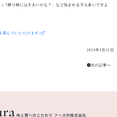
ろう？｣「贈り物には大きいかな？」など悩まれる方も多いですよ
を選んでいただけます♪
2023年1月31日
次の記事へ