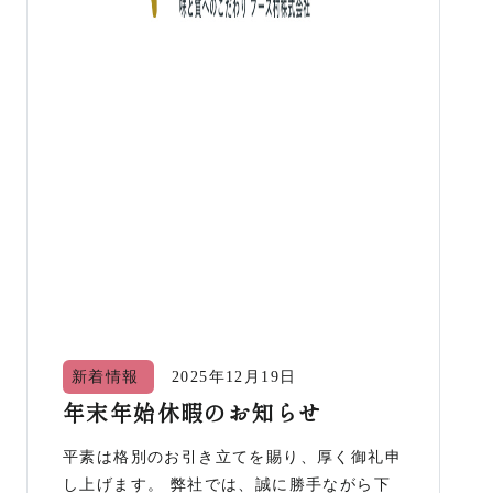
新着情報
2025年12月19日
年末年始休暇のお知らせ
平素は格別のお引き立てを賜り、厚く御礼申
し上げます。 弊社では、誠に勝手ながら下