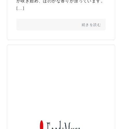
が咲き始め、ほのかな香りが漂っています。
[…]
続きを読む