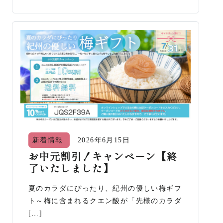
新着情報
2026年6月15日
お中元割引！キャンペーン【終
了いたしました】
夏のカラダにぴったり、紀州の優しい梅ギフ
ト～梅に含まれるクエン酸が「先様のカラダ
[…]