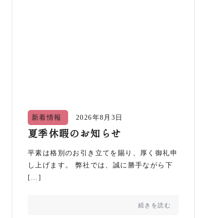
新着情報
2026年8月3日
夏季休暇のお知らせ
平素は格別のお引き立てを賜り、厚く御礼申
し上げます。 弊社では、誠に勝手ながら下
[…]
続きを読む