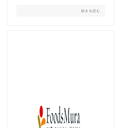
続きを読む