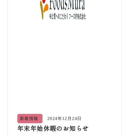
新着情報
2024年12月24日
年末年始休暇のお知らせ